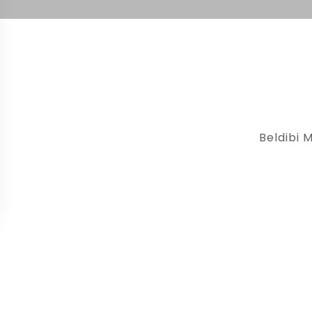
Beldibi 