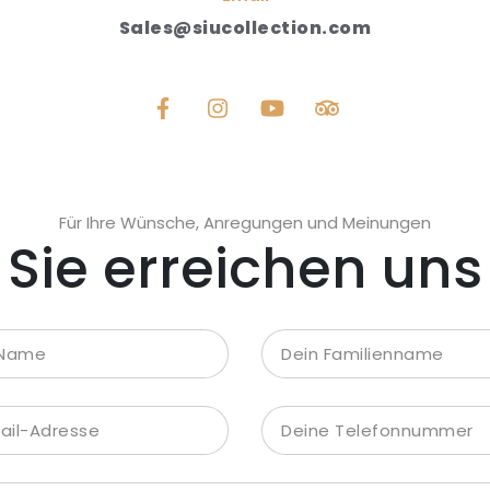
Sales@siucollection.com
Für Ihre Wünsche, Anregungen und Meinungen
Sie erreichen uns