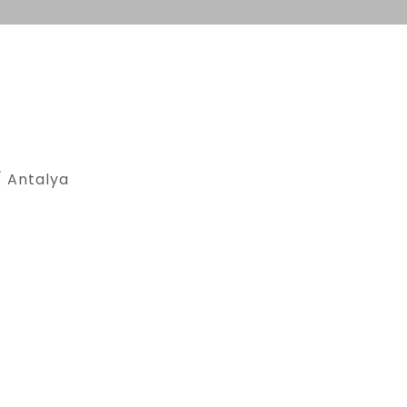
/ Antalya