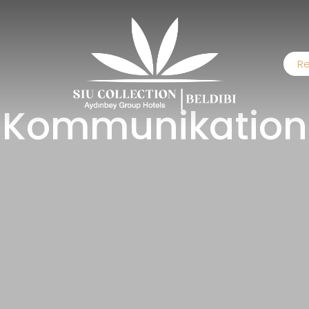
Re
Kommunikation