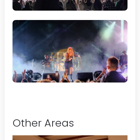
Other Areas