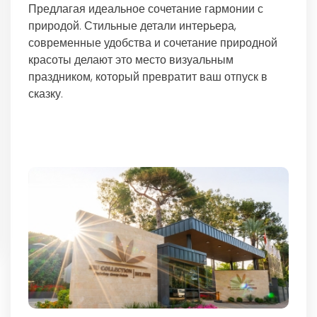
Предлагая идеальное сочетание гармонии с
природой. Стильные детали интерьера,
современные удобства и сочетание природной
красоты делают это место визуальным
праздником, который превратит ваш отпуск в
сказку.