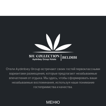
Отели Aydınbey Group встречают своих гостей первоклассными
вариантами размещения, которые предлагают незабываемые
впечатления от отдыха. Мы здесь, чтобы сформировать ваши
незабываемые воспоминания, используя наше понимание
гостеприимства и качества.
МЕНЮ