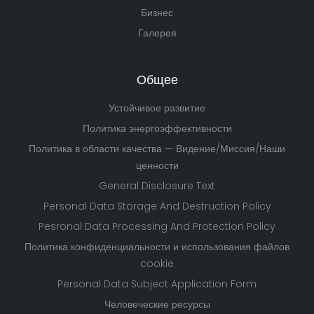
Бизнес
Галерея
Общее
Устойчивое развитие
Политика энергоэффективности
Политика в области качества — Видение/Миссия/Наши
ценности
General Disclosure Text
Personal Data Storage And Destruction Policy
Pesronal Data Processing And Protection Policy
Политика конфиденциальности и использования файлов
cookie
Personal Data Subject Application Form
Человеческие ресурсы