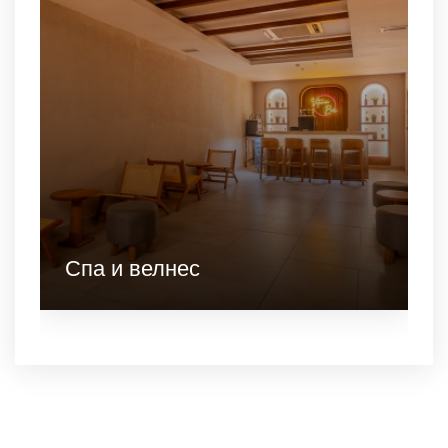
Спа и велнес