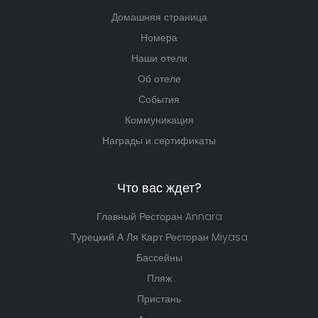
Домашняя страница
Номера
Наши отели
Об отеле
События
Коммуникация
Награды и сертификаты
Что вас ждет?
Главный Ресторан Annara
Турецкий А Ля Карт Ресторан Miyasa
Бассейны
Пляж
Пристань