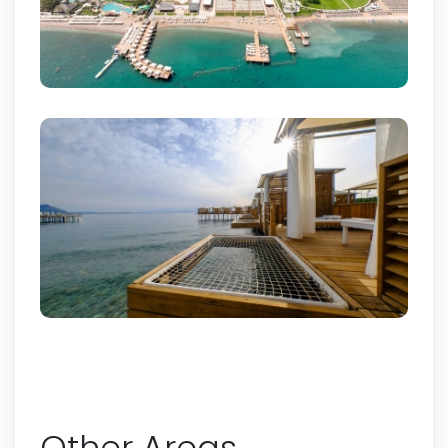
Other Areas