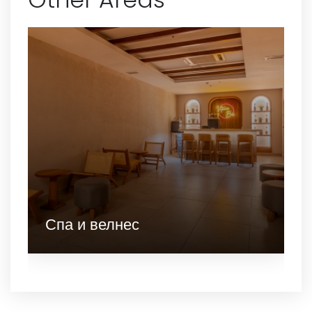
Спа и велнес