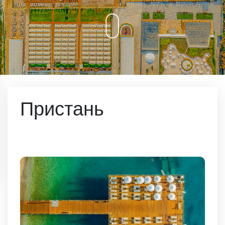
Пристань