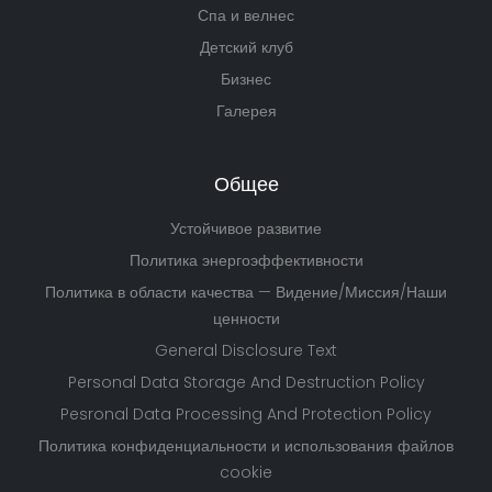
Спа и велнес
Детский клуб
Бизнес
Галерея
Общее
Устойчивое развитие
Политика энергоэффективности
Политика в области качества — Видение/Миссия/Наши
ценности
General Disclosure Text
Personal Data Storage And Destruction Policy
Pesronal Data Processing And Protection Policy
Политика конфиденциальности и использования файлов
cookie