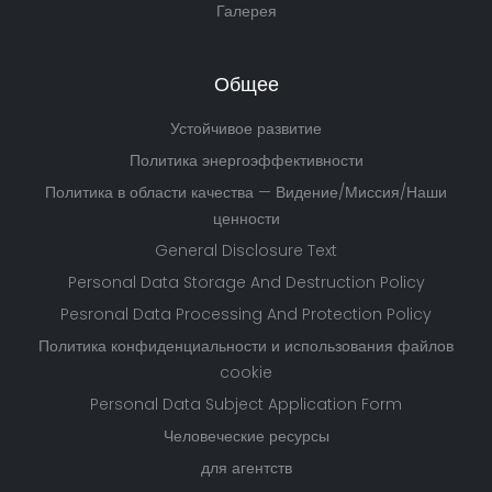
Галерея
Общее
Устойчивое развитие
Политика энергоэффективности
Политика в области качества — Видение/Миссия/Наши
ценности
General Disclosure Text
Personal Data Storage And Destruction Policy
Pesronal Data Processing And Protection Policy
Политика конфиденциальности и использования файлов
cookie
Personal Data Subject Application Form
Человеческие ресурсы
для агентств