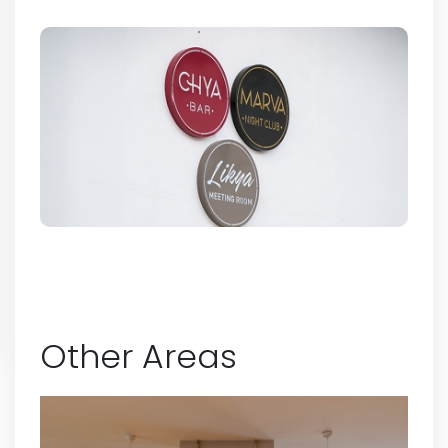
Other Areas