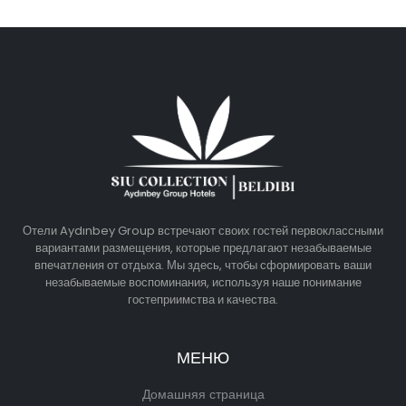
Отели Aydınbey Group встречают своих гостей первоклассными
вариантами размещения, которые предлагают незабываемые
впечатления от отдыха. Мы здесь, чтобы сформировать ваши
незабываемые воспоминания, используя наше понимание
гостеприимства и качества.
МЕНЮ
Домашняя страница