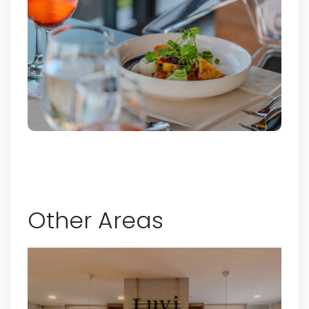
Other Areas