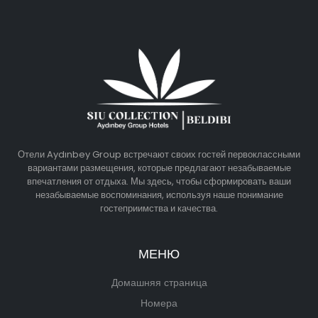
Отели Aydınbey Group встречают своих гостей первоклассными
вариантами размещения, которые предлагают незабываемые
впечатления от отдыха. Мы здесь, чтобы сформировать ваши
незабываемые воспоминания, используя наше понимание
гостеприимства и качества.
МЕНЮ
Домашняя страница
Номера