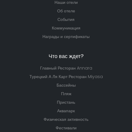
Наши отели
Об отеле
События
Коммуникация
Награды и сертификаты
Что вас ждет?
Главный Ресторан Annara
Турецкий А Ля Карт Ресторан Miyasa
Бассейны
Пляж
Пристань
Аквапарк
Физическая активность
Фестивали