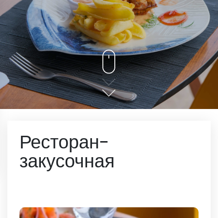
Ресторан-
закусочная