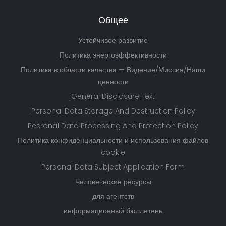
Общее
Устойчивое развитие
Политика энергоэффективности
Политика в области качества — Видение/Миссия/Наши
ценности
General Disclosure Text
Personal Data Storage And Destruction Policy
Pesronal Data Processing And Protection Policy
Политика конфиденциальности и использования файлов
cookie
Personal Data Subject Application Form
Человеческие ресурсы
для агентств
информационный бюллетень