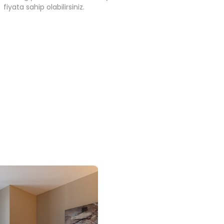
fiyata sahip olabilirsiniz.