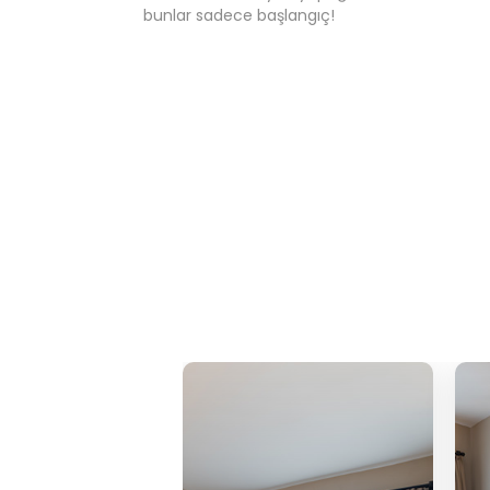
bunlar sadece başlangıç!