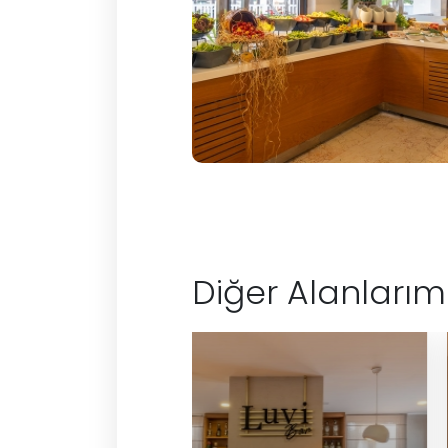
Diğer Alanlarım