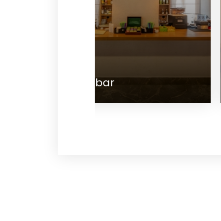
Spa & Wellness