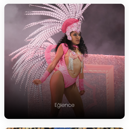
Eğlence