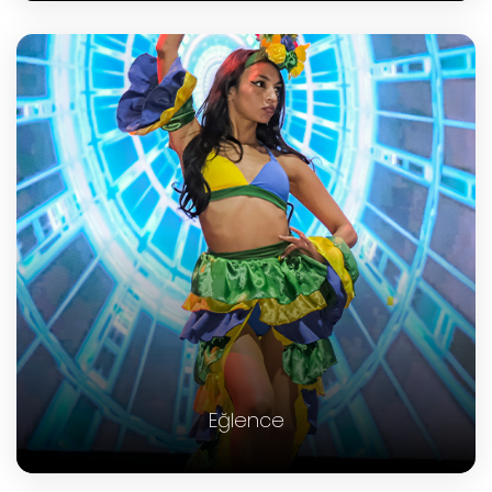
Eğlence