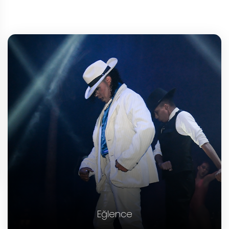
Eğlence