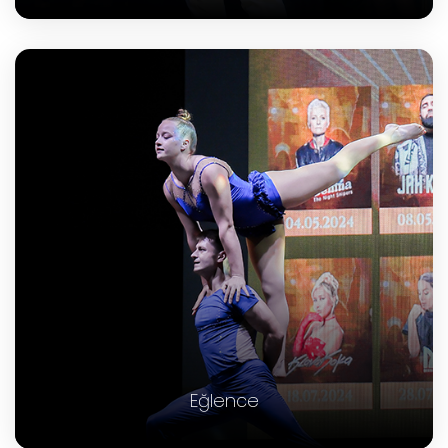
Eğlence