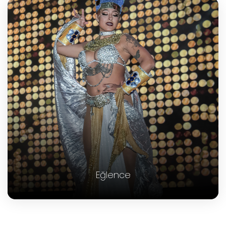
Eğlence